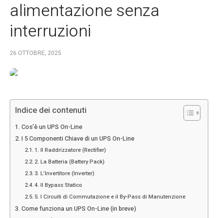
alimentazione senza
interruzioni
26 OTTOBRE, 2025
Indice dei contenuti
Cos’è un UPS On-Line
I 5 Componenti Chiave di un UPS On-Line
1. Il Raddrizzatore (Rectifier)
2. La Batteria (Battery Pack)
3. L’Invertitore (Inverter)
4. Il Bypass Statico
5. I Circuiti di Commutazione e il By-Pass di Manutenzione
Come funziona un UPS On-Line (in breve)