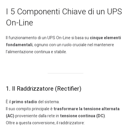
I 5 Componenti Chiave di un UPS
On-Line
Il funzionamento di un UPS On-Line si basa su
cinque elementi
fondamentali
, ognuno con un ruolo cruciale nel mantenere
l’alimentazione continua e stabile.
1. Il Raddrizzatore (Rectifier)
È il
primo stadio
del sistema.
Il suo compito principale è
trasformare la tensione alternata
(AC)
proveniente dalla rete in
tensione continua (DC)
.
Oltre a questa conversione, il raddrizzatore: