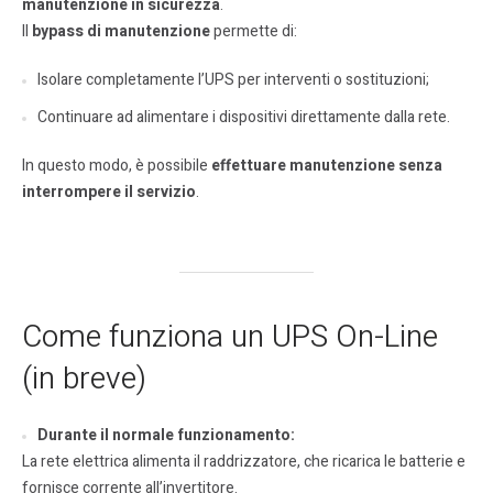
manutenzione in sicurezza
.
Il
bypass di manutenzione
permette di:
Isolare completamente l’UPS per interventi o sostituzioni;
Continuare ad alimentare i dispositivi direttamente dalla rete.
In questo modo, è possibile
effettuare manutenzione senza
interrompere il servizio
.
Come funziona un UPS On-Line
(in breve)
Durante il normale funzionamento:
La rete elettrica alimenta il raddrizzatore, che ricarica le batterie e
fornisce corrente all’invertitore.