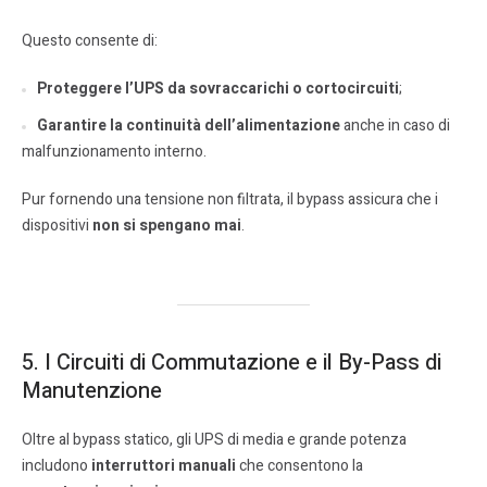
Questo consente di:
Proteggere l’UPS da sovraccarichi o cortocircuiti
;
Garantire la continuità dell’alimentazione
anche in caso di
malfunzionamento interno.
Pur fornendo una tensione non filtrata, il bypass assicura che i
dispositivi
non si spengano mai
.
5. I Circuiti di Commutazione e il By-Pass di
Manutenzione
Oltre al bypass statico, gli UPS di media e grande potenza
includono
interruttori manuali
che consentono la