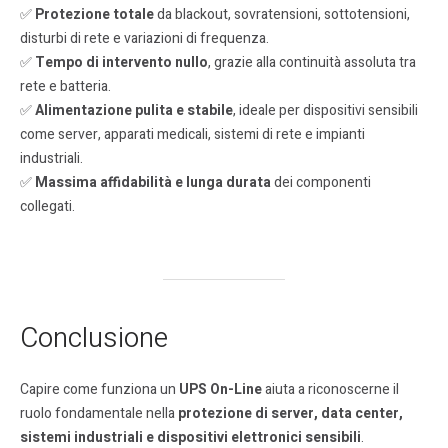
✅
Protezione totale
da blackout, sovratensioni, sottotensioni,
disturbi di rete e variazioni di frequenza.
✅
Tempo di intervento nullo
, grazie alla continuità assoluta tra
rete e batteria.
✅
Alimentazione pulita e stabile
, ideale per dispositivi sensibili
come server, apparati medicali, sistemi di rete e impianti
industriali.
✅
Massima affidabilità e lunga durata
dei componenti
collegati.
Conclusione
Capire come funziona un
UPS On-Line
aiuta a riconoscerne il
ruolo fondamentale nella
protezione di server, data center,
sistemi industriali e dispositivi elettronici sensibili
.