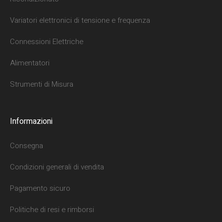
Variatori elettronici di tensione e frequenza
Connessioni Elettriche
Alimentatori
Strumenti di Misura
Informazioni
Consegna
Condizioni generali di vendita
Pagamento sicuro
Politiche di resi e rimborsi