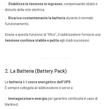
Stabilizza la tensione in ingresso
, compensando sbalzi e
disturbi della rete elettrica.
Ricarica costantemente la batteria
durante il normale
funzionamento.
Grazie a questa funzione di “filtro”, il raddrizzatore fornisce una
tensione continua stabile e pulita
agli stadi successivi.
2. La Batteria (Battery Pack)
La
batteria
è il
cuore energetico dell’UPS
.
È sempre collegata al raddrizzatore e serve a:
Immagazzinare energia
per garantire continuità in caso di
blackout;