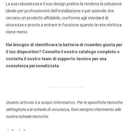
La sua robustezza e il suo design pratico la rendono la soluzione
ideale per professionisti dell’installazione e per aziende che
cercano un prodotto affidabile, conforme agli standard di
sicurezza e pronto a entrare in funzione quando la rete elettrica
viene meno.
Hai bisogno di identificare la batteria di ricambio giusta per
il tuo dispositivo? Consulta il nostro catalogo completo o
contatta il nostro team di supporto tecnico per una
consulenza personalizzata.
Questo articolo è a scopo informativo.
Per le specifiche tecniche
dettagliate e le schede di sicurezza, fare sempre riferimento alle
nostre schede tecniche.
0
0