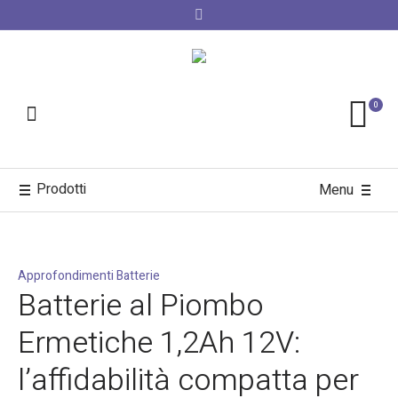
0
Prodotti
Menu
Approfondimenti Batterie
Batterie al Piombo
Ermetiche 1,2Ah 12V:
l’affidabilità compatta per