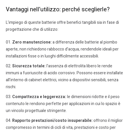
Vantaggi nell’utilizzo: perché sceglierle?
L’impiego di queste batterie offre benefici tangibili sia in fase di
progettazione che di utilizzo:
Zero manutenzione:
a differenza delle batterie al piombo
aperte, non richiedono rabbocco d’acqua, rendendole ideali per
installazioni fisse o in luoghi difficilmente accessibili.
Sicurezza totale:
l’assenza di elettrolita libero le rende
immuni a fuoriuscite di acido corrosivo. Possono essere installate
all’interno di cabinet elettrici, vicino a dispositivi sensibili, senza
rischi.
Compattezza e leggerezza:
le dimensioni ridotte e il peso
contenuto le rendono perfette per applicazioni in cui lo spazio è
un vincolo progettuale stringente.
Rapporto prestazioni/costo insuperabile:
offrono il miglior
compromesso in termini di cicli di vita, prestazioni e costo per