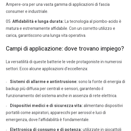
Ampere-ora per una vasta gamma di applicazioni di fascia
consumer e industriale.
Affidabilità e lunga durata:
La tecnologia al piombo-acido è
matura e estremamente affidabile. Con un corretto utilizzo e
carica, garantiscono una lunga vita operativa.
Campi di applicazione: dove trovano impiego?
La versatilità di queste batterie le vede protagoniste in numerosi
settori. Ecco alcune applicazioni d’eccellenza:
Sistemi di allarme e antintrusione:
sono la fonte di energia di
backup più diffusa per centrali e sensori, garantendo il
funzionamento del sistema anche in assenza di rete elettrica.
Dispositivi medici e di sicurezza vita:
alimentano dispositivi
portatili come aspiratori, apparecchi per aerosol e luci di
emergenza, dove l’affidabilità è fondamentale.
Elettronica di consumo e di potenza:
utilizzate in giocattoli