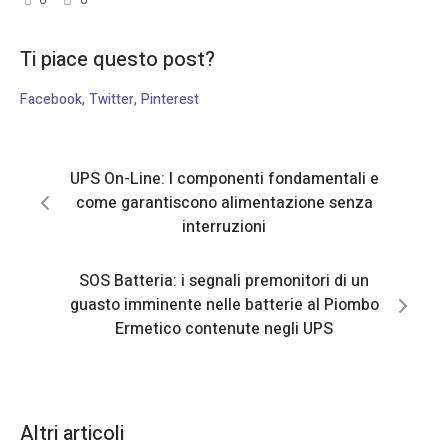
Ti piace questo post?
Facebook
Twitter
Pinterest
UPS On-Line: I componenti fondamentali e
come garantiscono alimentazione senza
interruzioni
SOS Batteria: i segnali premonitori di un
guasto imminente nelle batterie al Piombo
Ermetico contenute negli UPS
Altri articoli