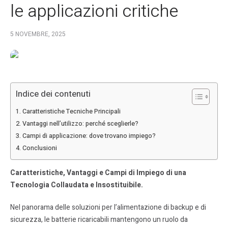
le applicazioni critiche
5 NOVEMBRE, 2025
Indice dei contenuti
Caratteristiche Tecniche Principali
Vantaggi nell’utilizzo: perché sceglierle?
Campi di applicazione: dove trovano impiego?
Conclusioni
Caratteristiche, Vantaggi e Campi di Impiego di una
Tecnologia Collaudata e Insostituibile.
Nel panorama delle soluzioni per l’alimentazione di backup e di
sicurezza, le batterie ricaricabili mantengono un ruolo da