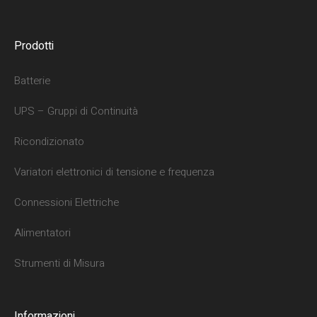
Prodotti
Batterie
UPS – Gruppi di Continuità
Ricondizionato
Variatori elettronici di tensione e frequenza
Connessioni Elettriche
Alimentatori
Strumenti di Misura
Informazioni