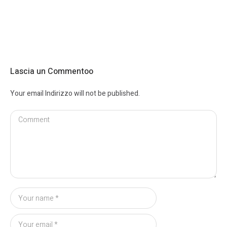
Lascia un Commentoo
Your email Indirizzo will not be published.