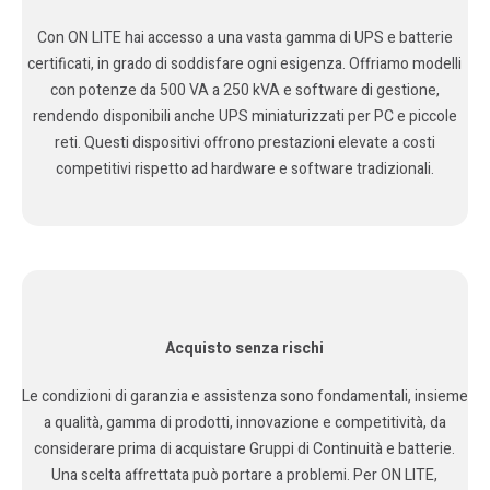
Con ON LITE hai accesso a una vasta gamma di UPS e batterie
certificati, in grado di soddisfare ogni esigenza. Offriamo modelli
con potenze da 500 VA a 250 kVA e software di gestione,
rendendo disponibili anche UPS miniaturizzati per PC e piccole
reti. Questi dispositivi offrono prestazioni elevate a costi
competitivi rispetto ad hardware e software tradizionali.
Acquisto senza rischi
Le condizioni di garanzia e assistenza sono fondamentali, insieme
a qualità, gamma di prodotti, innovazione e competitività, da
considerare prima di acquistare Gruppi di Continuità e batterie.
Una scelta affrettata può portare a problemi. Per ON LITE,