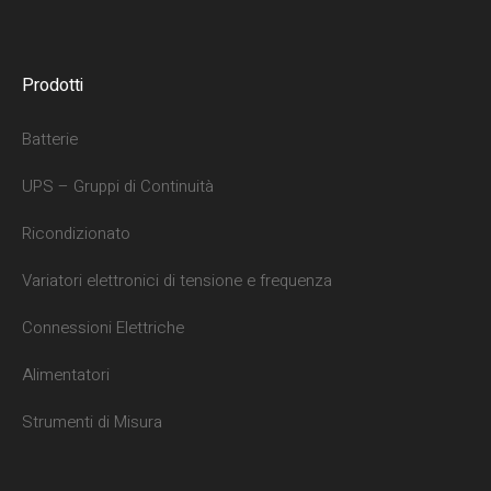
Prodotti
Batterie
UPS – Gruppi di Continuità
Ricondizionato
Variatori elettronici di tensione e frequenza
Connessioni Elettriche
Alimentatori
Strumenti di Misura