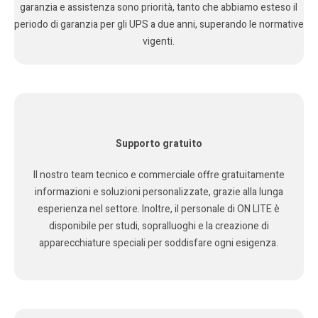
garanzia e assistenza sono priorità, tanto che abbiamo esteso il
periodo di garanzia per gli UPS a due anni, superando le normative
vigenti.
Supporto gratuito
Il nostro team tecnico e commerciale offre gratuitamente
informazioni e soluzioni personalizzate, grazie alla lunga
esperienza nel settore. Inoltre, il personale di ON LITE è
disponibile per studi, sopralluoghi e la creazione di
apparecchiature speciali per soddisfare ogni esigenza.