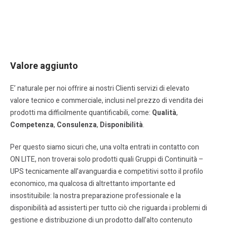
Valore aggiunto
E’ naturale per noi offrire ai nostri Clienti servizi di elevato
valore tecnico e commerciale, inclusi nel prezzo di vendita dei
prodotti ma difficilmente quantificabili, come:
Qualità
,
Competenza
,
Consulenza
,
Disponibilità
.
Per questo siamo sicuri che, una volta entrati in contatto con
ON LITE, non troverai solo prodotti quali Gruppi di Continuità –
UPS tecnicamente all’avanguardia e competitivi sotto il profilo
economico, ma qualcosa di altrettanto importante ed
insostituibile: la nostra preparazione professionale e la
disponibilità ad assisterti per tutto ciò che riguarda i problemi di
gestione e distribuzione di un prodotto dall’alto contenuto