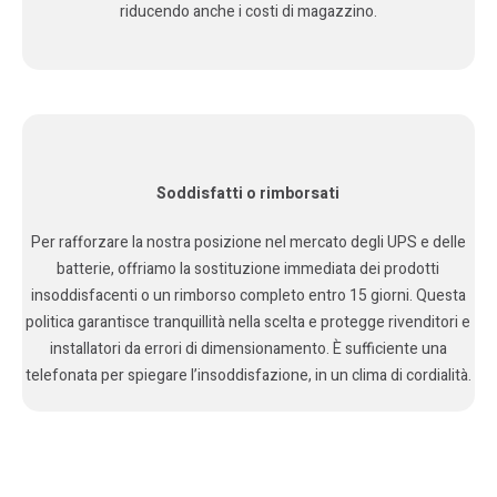
riducendo anche i costi di magazzino.
Soddisfatti o rimborsati
Per rafforzare la nostra posizione nel mercato degli UPS e delle
batterie, offriamo la sostituzione immediata dei prodotti
insoddisfacenti o un rimborso completo entro 15 giorni. Questa
politica garantisce tranquillità nella scelta e protegge rivenditori e
installatori da errori di dimensionamento. È sufficiente una
telefonata per spiegare l’insoddisfazione, in un clima di cordialità.