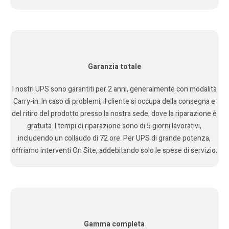
Garanzia totale
I nostri UPS sono garantiti per 2 anni, generalmente con modalità
Carry-in. In caso di problemi, il cliente si occupa della consegna e
del ritiro del prodotto presso la nostra sede, dove la riparazione è
gratuita. I tempi di riparazione sono di 5 giorni lavorativi,
includendo un collaudo di 72 ore. Per UPS di grande potenza,
offriamo interventi On Site, addebitando solo le spese di servizio.
Gamma completa