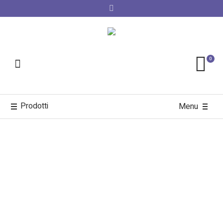
0
Prodotti
Menu