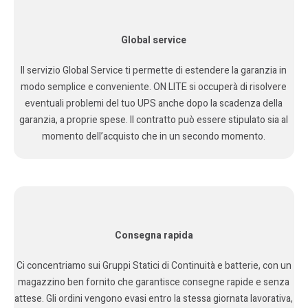
Global service
Il servizio Global Service ti permette di estendere la garanzia in
modo semplice e conveniente. ON LITE si occuperà di risolvere
eventuali problemi del tuo UPS anche dopo la scadenza della
garanzia, a proprie spese. Il contratto può essere stipulato sia al
momento dell’acquisto che in un secondo momento.
Consegna rapida
Ci concentriamo sui Gruppi Statici di Continuità e batterie, con un
magazzino ben fornito che garantisce consegne rapide e senza
attese. Gli ordini vengono evasi entro la stessa giornata lavorativa,