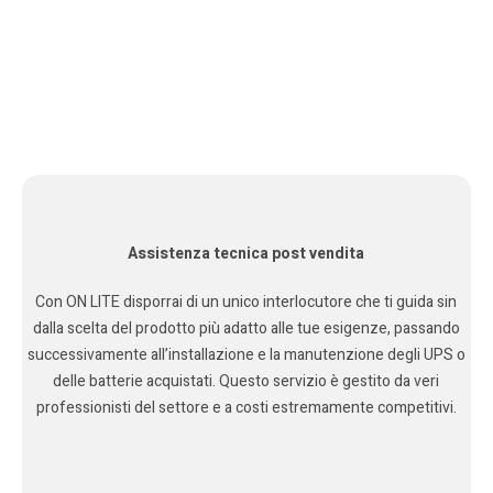
Assistenza tecnica post vendita
Con ON LITE disporrai di un unico interlocutore che ti guida sin
dalla scelta del prodotto più adatto alle tue esigenze, passando
successivamente all’installazione e la manutenzione degli UPS o
delle batterie acquistati. Questo servizio è gestito da veri
professionisti del settore e a costi estremamente competitivi.