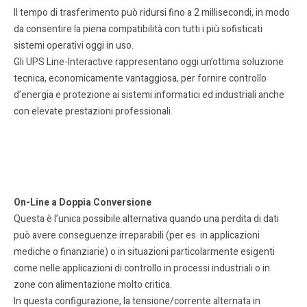
Il tempo di trasferimento può ridursi fino a 2 millisecondi, in modo
da consentire la piena compatibilità con tutti i più sofisticati
sistemi operativi oggi in uso.
Gli UPS Line-Interactive rappresentano oggi un’ottima soluzione
tecnica, economicamente vantaggiosa, per fornire controllo
d’energia e protezione ai sistemi informatici ed industriali anche
con elevate prestazioni professionali.
On-Line a Doppia Conversione
Questa è l’unica possibile alternativa quando una perdita di dati
può avere conseguenze irreparabili (per es. in applicazioni
mediche o finanziarie) o in situazioni particolarmente esigenti
come nelle applicazioni di controllo in processi industriali o in
zone con alimentazione molto critica.
In questa configurazione, la tensione/corrente alternata in