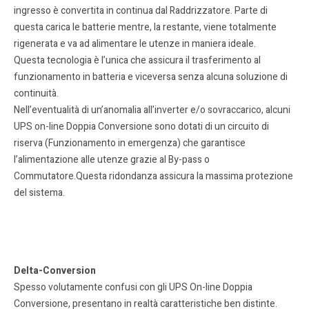
ingresso è convertita in continua dal Raddrizzatore. Parte di
questa carica le batterie mentre, la restante, viene totalmente
rigenerata e va ad alimentare le utenze in maniera ideale.
Questa tecnologia è l’unica che assicura il trasferimento al
funzionamento in batteria e viceversa senza alcuna soluzione di
continuità.
Nell’eventualità di un’anomalia all’inverter e/o sovraccarico, alcuni
UPS on-line Doppia Conversione sono dotati di un circuito di
riserva (Funzionamento in emergenza) che garantisce
l’alimentazione alle utenze grazie al By-pass o
Commutatore.Questa ridondanza assicura la massima protezione
del sistema.
Delta-Conversion
Spesso volutamente confusi con gli UPS On-line Doppia
Conversione, presentano in realtà caratteristiche ben distinte.