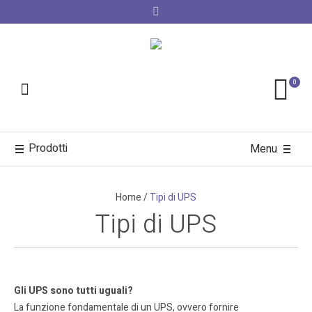
0
Prodotti
Menu
Home
/
Tipi di UPS
Tipi di UPS
Gli UPS sono tutti uguali?
La funzione fondamentale di un UPS, ovvero fornire