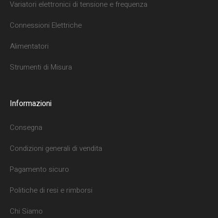
Variatori elettronici di tensione e frequenza
Connessioni Elettriche
Alimentatori
Strumenti di Misura
Informazioni
Consegna
Condizioni generali di vendita
Pagamento sicuro
Politiche di resi e rimborsi
Chi Siamo