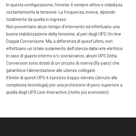
In questa configurazione, l’inveter è sempre attivo e stabilizza
costantemente la tensione. La frequenza, invece, dipende
totalmente da quella in ingresso.
Non presentano alcun tempo d’intervento ed effettuano una
buona stabilizzazione della tensione, al pari degli UPS On-line
Doppia Conversione. Ma, a differenza di quest’ultimi, non
effettuano un totale isolamento dell’utenza dalla rete elettrica.
In caso di guasto interno e/o sovraccarico, alcuni UPS Delta-
Conversion sono dotati di un circuito di riserva (By-pass) che
garantisce l’alimentazione alle utenze collegate.
Il limite di questi UPS è il prezzo troppo elevato (dovuto alla
complessa tecnologia) per una protezione di poco superiore a
quella degli UPS Line-Interactive (molto più economici).