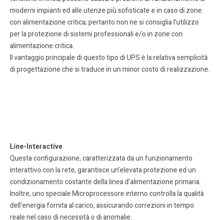
moderni impianti ed alle utenze più sofisticate e in caso di zone
con alimentazione critica; pertanto non ne si consiglia l’utilizzo
per la protezione di sistemi professionali e/o in zone con
alimentazione critica.
Il vantaggio principale di questo tipo di UPS è la relativa semplicità
di progettazione che si traduce in un minor costo di realizzazione.
Line-Interactive
Questa configurazione, caratterizzata da un funzionamento
interattivo con la rete, garantisce un’elevata protezione ed un
condizionamento costante della linea d’alimentazione primaria.
Inoltre, uno speciale Microprocessore interno controlla la qualità
dell’energia fornita al carico, assicurando correzioni in tempo
reale nel caso di necessità o di anomalie.