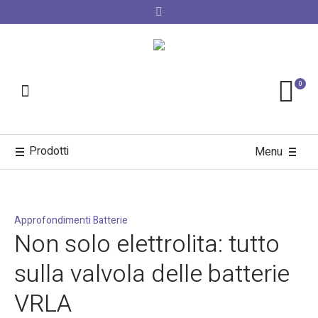
0
Prodotti
Menu
Approfondimenti Batterie
Non solo elettrolita: tutto
sulla valvola delle batterie
VRLA