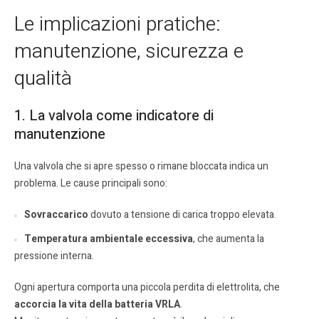
Le implicazioni pratiche:
manutenzione, sicurezza e
qualità
1. La valvola come indicatore di
manutenzione
Una valvola che si apre spesso o rimane bloccata indica un
problema. Le cause principali sono:
Sovraccarico
dovuto a tensione di carica troppo elevata.
Temperatura ambientale eccessiva
, che aumenta la
pressione interna.
Ogni apertura comporta una piccola perdita di elettrolita, che
accorcia la vita della batteria VRLA
.