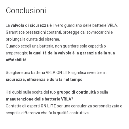
Conclusioni
La
valvola di sicurezza
è il vero guardiano delle batterie VRLA.
Garantisce prestazioni costanti, protegge dai sovraccarichi e
prolunga la durata del sistema.
Quando scegli una batteria, non guardare solo capacità o
amperaggio:
la qualità della valvola è la garanzia della sua
affidabilità
.
Scegliere una batteria VRLA ON LITE significa investire in
sicurezza, efficienza e durata nel tempo
.
Hai dubbi sulla scelta del tuo
gruppo di continuità
o sulla
manutenzione delle batterie VRLA
?
Contatta gli esperti
ON LITE
per una consulenza personalizzata e
scopri la differenza che fa la qualità costruttiva.