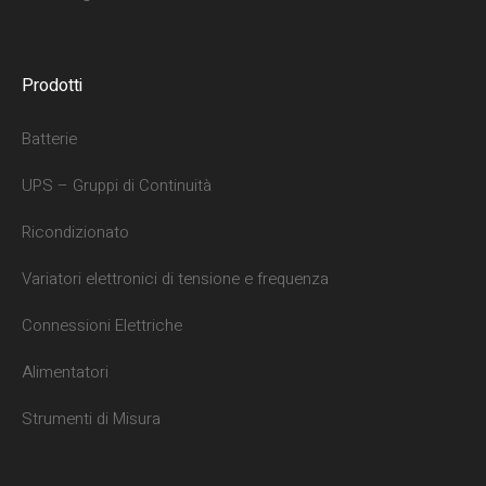
Prodotti
Batterie
UPS – Gruppi di Continuità
Ricondizionato
Variatori elettronici di tensione e frequenza
Connessioni Elettriche
Alimentatori
Strumenti di Misura