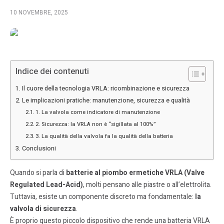
10 NOVEMBRE, 2025
Indice dei contenuti
Il cuore della tecnologia VRLA: ricombinazione e sicurezza
Le implicazioni pratiche: manutenzione, sicurezza e qualità
1. La valvola come indicatore di manutenzione
2. Sicurezza: la VRLA non è “sigillata al 100%”
3. La qualità della valvola fa la qualità della batteria
Conclusioni
Quando si parla di
batterie al piombo ermetiche VRLA (Valve
Regulated Lead-Acid)
, molti pensano alle piastre o all’elettrolita.
Tuttavia, esiste un componente discreto ma fondamentale:
la
valvola di sicurezza
.
È proprio questo piccolo dispositivo che rende una batteria VRLA