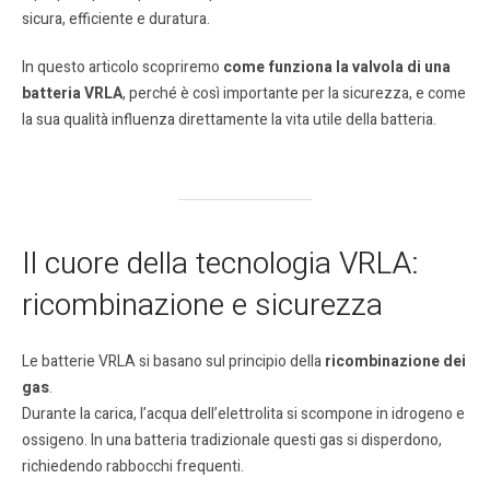
sicura, efficiente e duratura.
In questo articolo scopriremo
come funziona la valvola di una
batteria VRLA
, perché è così importante per la sicurezza, e come
la sua qualità influenza direttamente la vita utile della batteria.
Il cuore della tecnologia VRLA:
ricombinazione e sicurezza
Le batterie VRLA si basano sul principio della
ricombinazione dei
gas
.
Durante la carica, l’acqua dell’elettrolita si scompone in idrogeno e
ossigeno. In una batteria tradizionale questi gas si disperdono,
richiedendo rabbocchi frequenti.