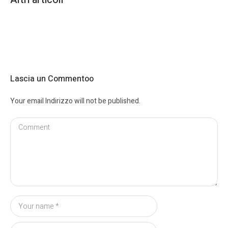
Lascia un Commentoo
Your email Indirizzo will not be published.