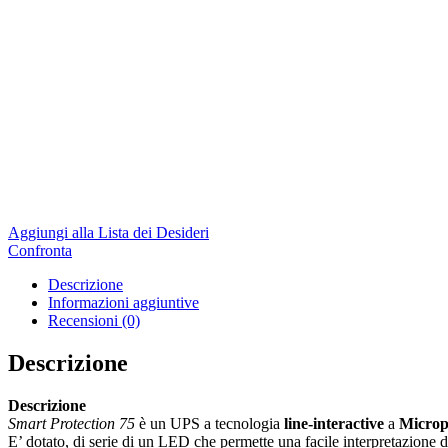
Aggiungi alla Lista dei Desideri
Confronta
Descrizione
Informazioni aggiuntive
Recensioni (0)
Descrizione
Descrizione
Smart Protection 75
è un UPS a tecnologia
line-interactive
a
Microp
E’ dotato, di serie di un LED che permette una facile interpretazione 