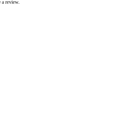
 a review.