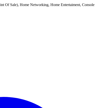
(Point Of Sale), Home Networking, Home Entertaiment, Console