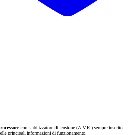
rocessore
con stabilizzatore di tensione (A.V.R.) sempre inserito.
delle principali informazioni di funzionamento.