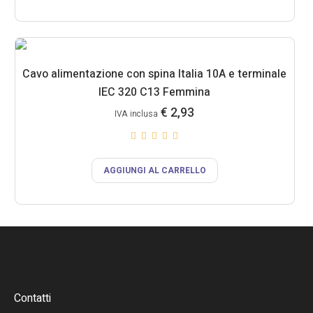
Cavo alimentazione con spina Italia 10A e terminale
IEC 320 C13 Femmina
€
2,93
IVA inclusa
AGGIUNGI AL CARRELLO
Contatti