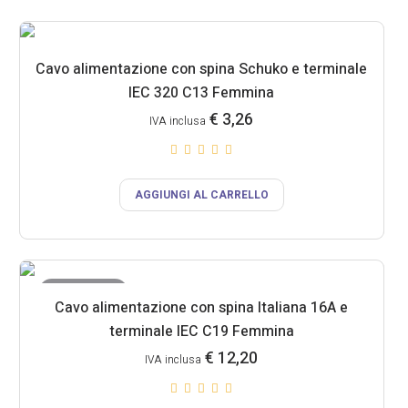
Cavo alimentazione con spina Schuko e terminale
IEC 320 C13 Femmina
€
3,26
IVA inclusa
AGGIUNGI AL CARRELLO
ESAURITO
Cavo alimentazione con spina Italiana 16A e
terminale IEC C19 Femmina
€
12,20
IVA inclusa