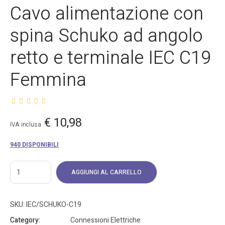
Cavo alimentazione con
spina Schuko ad angolo
retto e terminale IEC C19
Femmina
€
10,98
IVA inclusa
940 DISPONIBILI
AGGIUNGI AL CARRELLO
SKU:
IEC/SCHUKO-C19
Category:
Connessioni Elettriche