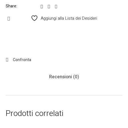
Share:
Aggiungi alla Lista dei Desideri
Confronta
Recensioni (0)
Prodotti correlati