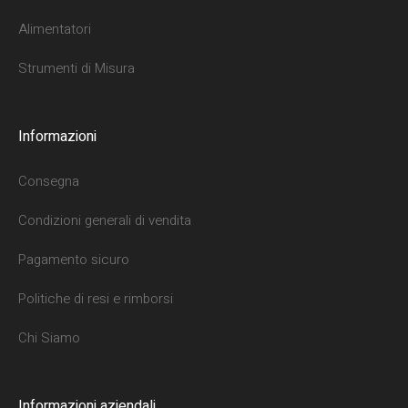
Alimentatori
Strumenti di Misura
Informazioni
Consegna
Condizioni generali di vendita
Pagamento sicuro
Politiche di resi e rimborsi
Chi Siamo
Informazioni aziendali