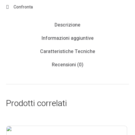
Confronta
Descrizione
Informazioni aggiuntive
Caratteristiche Tecniche
Recensioni (0)
Prodotti correlati