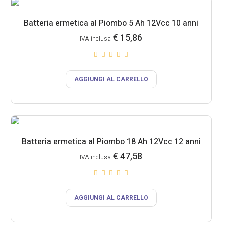
Batteria ermetica al Piombo 5 Ah 12Vcc 10 anni
€
15,86
IVA inclusa
AGGIUNGI AL CARRELLO
Batteria ermetica al Piombo 18 Ah 12Vcc 12 anni
€
47,58
IVA inclusa
AGGIUNGI AL CARRELLO