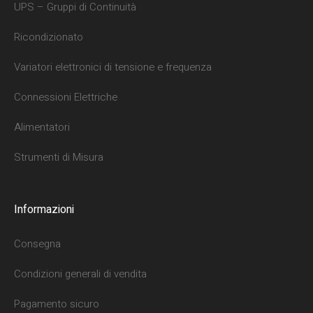
UPS – Gruppi di Continuità
Ricondizionato
Variatori elettronici di tensione e frequenza
Connessioni Elettriche
Alimentatori
Strumenti di Misura
Informazioni
Consegna
Condizioni generali di vendita
Pagamento sicuro