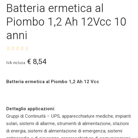
Batteria ermetica al
Piombo 1,2 Ah 12Vcc 10
anni
€
8,54
IVA inclusa
Batteria ermetica al Piombo 1,2 Ah 12 Vcc
Dettaglio applicazioni:
Gruppi di Continuità – UPS, apparecchiature mediche, impianti
solari, sistemi di allarme, strumenti di alimentazione, stazioni
di energia, sistemi di alimentazione di emergenza, sistemi