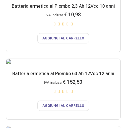
Batteria ermetica al Piombo 2,3 Ah 12Vcc 10 anni
€
10,98
IVA inclusa
AGGIUNGI AL CARRELLO
Batteria ermetica al Piombo 60 Ah 12Vcc 12 anni
€
152,50
IVA inclusa
AGGIUNGI AL CARRELLO